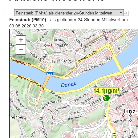
Feinstaub (PM10)
- als gleitender 24-Stunden Mittelwert am
09.08.2026 03:30
+
–