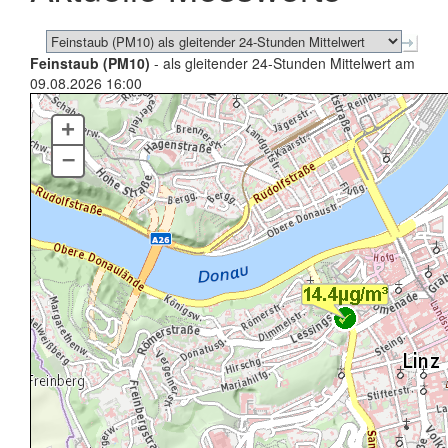
Feinstaub (PM10)
- als gleitender 24-Stunden Mittelwert am
09.08.2026 16:00
+
–