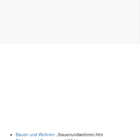
Bauen und Wohnen
.
/bauenundwohnen.htm