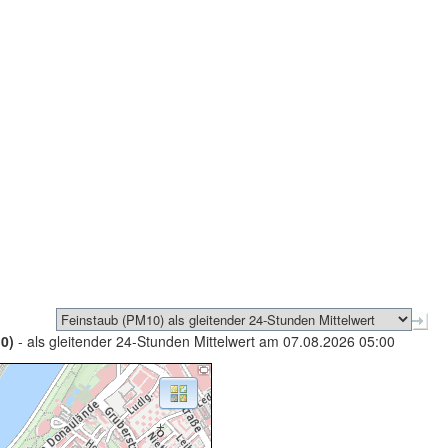
0)
- als gleitender 24-Stunden Mittelwert am 07.08.2026 05:00