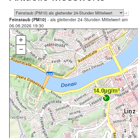
Feinstaub (PM10)
- als gleitender 24-Stunden Mittelwert am
06.08.2026 19:30
+
–