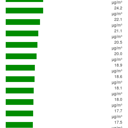
µg/m³
24.2
µg/m³
22.1
µg/m³
21.1
µg/m³
20.5
µg/m³
20.0
µg/m³
18.9
µg/m³
18.6
µg/m³
18.1
µg/m³
18.0
µg/m³
17.7
µg/m³
17.5
µg/m³