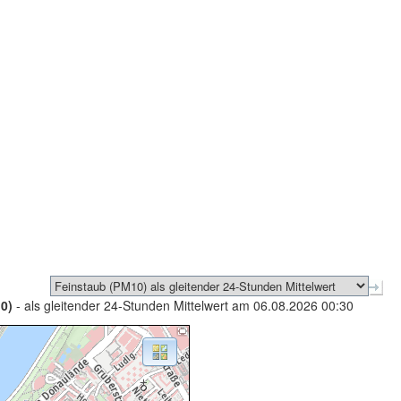
0)
- als gleitender 24-Stunden Mittelwert am 06.08.2026 00:30