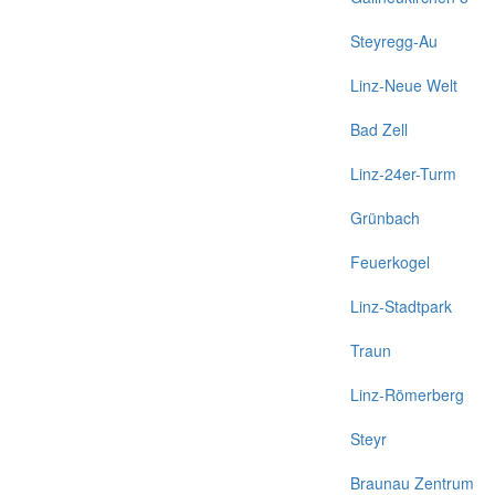
Steyregg-Au
Linz-Neue Welt
Bad Zell
Linz-24er-Turm
Grünbach
Feuerkogel
Linz-Stadtpark
Traun
Linz-Römerberg
Steyr
Braunau Zentrum