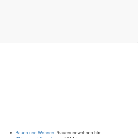
Bauen und Wohnen
.
/bauenundwohnen.htm