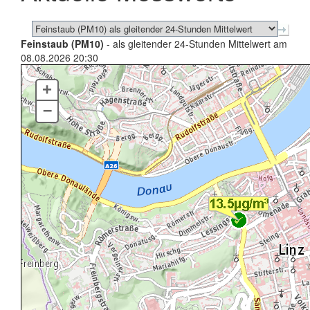
Feinstaub (PM10)
- als gleitender 24-Stunden Mittelwert am
08.08.2026 20:30
+
–