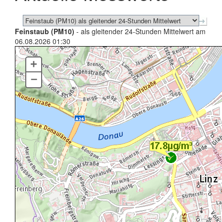
Feinstaub (PM10)
- als gleitender 24-Stunden Mittelwert am
06.08.2026 01:30
+
–