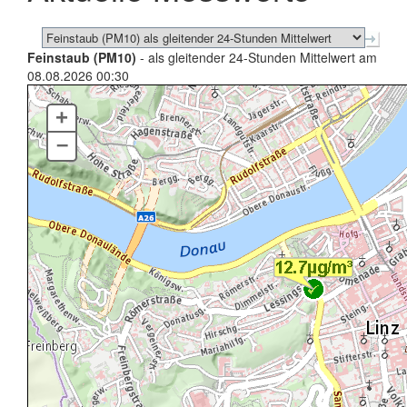
Feinstaub (PM10)
- als gleitender 24-Stunden Mittelwert am
08.08.2026 00:30
+
–