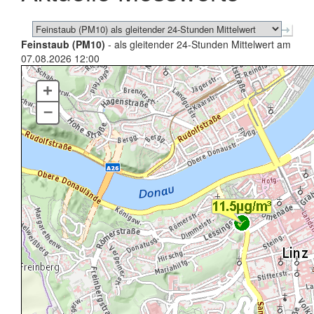
Feinstaub (PM10)
- als gleitender 24-Stunden Mittelwert am
07.08.2026 12:00
+
–