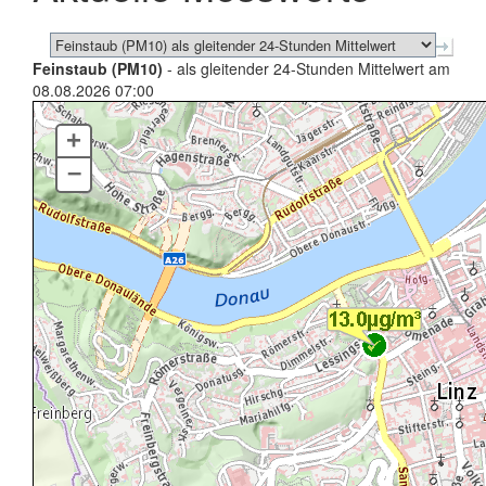
Feinstaub (PM10)
- als gleitender 24-Stunden Mittelwert am
08.08.2026 07:00
+
–