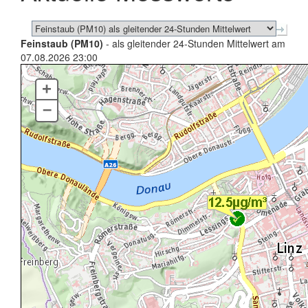
Feinstaub (PM10)
- als gleitender 24-Stunden Mittelwert am
07.08.2026 23:00
+
–