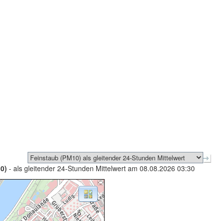
0)
- als gleitender 24-Stunden Mittelwert am 08.08.2026 03:30