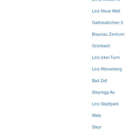
Linz-Neue Welt
Gallneukirchen 3
Braunau Zentrum
Grünbach
Linz-24er-Turm
Linz-Römerberg
Bad Zell
Steyregg-Au
Linz-Stadtpark
Wels
Steyr