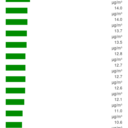
µg/m³
14.0
µg/m³
14.0
µg/m³
13.7
µg/m³
13.5
µg/m³
12.8
µg/m³
12.7
µg/m³
12.7
µg/m³
12.6
µg/m³
12.1
µg/m³
11.0
µg/m³
10.6
µg/m³