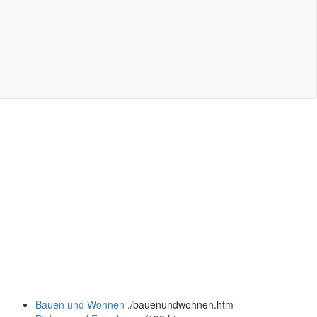
Bauen und Wohnen
.
/bauenundwohnen.htm