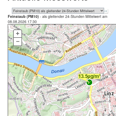
Feinstaub (PM10)
- als gleitender 24-Stunden Mittelwert am
08.08.2026 17:30
+
–