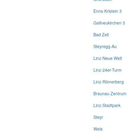
Enns-Kristein 3
Gallneukirchen 3
Bad Zell
Steyregg-Au
Linz-Neue Welt
Linz-24er-Turm
Linz-Römerberg
Braunau Zentrum
Linz-Stadtpark
Steyr
Wels