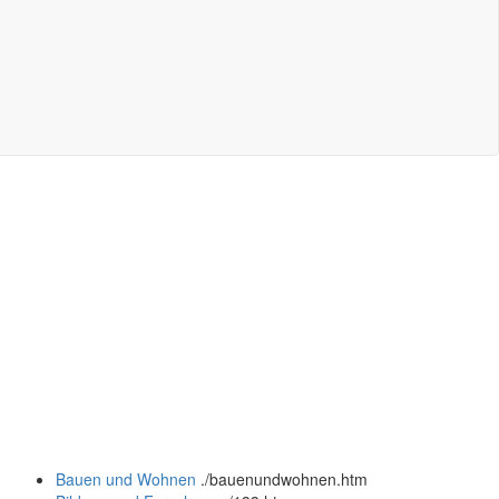
Bauen und Wohnen
.
/bauenundwohnen.htm