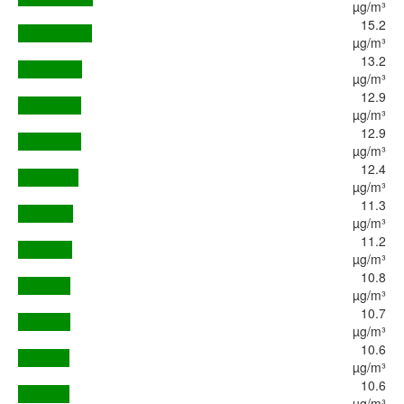
µg/m³
15.2
µg/m³
13.2
µg/m³
12.9
µg/m³
12.9
µg/m³
12.4
µg/m³
11.3
µg/m³
11.2
µg/m³
10.8
µg/m³
10.7
µg/m³
10.6
µg/m³
10.6
µg/m³