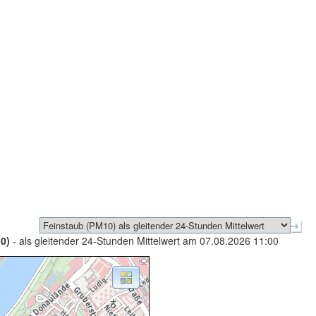
0)
- als gleitender 24-Stunden Mittelwert am 07.08.2026 11:00