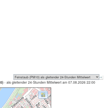
0)
- als gleitender 24-Stunden Mittelwert am 07.08.2026 22:00