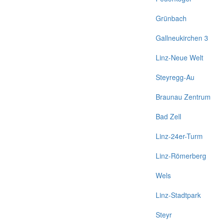
Grünbach
Gallneukirchen 3
Linz-Neue Welt
Steyregg-Au
Braunau Zentrum
Bad Zell
Linz-24er-Turm
Linz-Römerberg
Wels
Linz-Stadtpark
Steyr