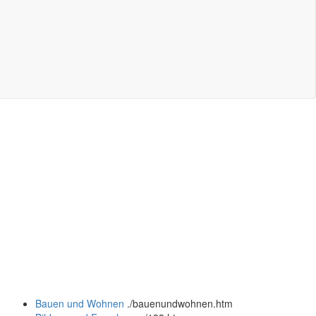
Bauen und Wohnen
.
/bauenundwohnen.htm