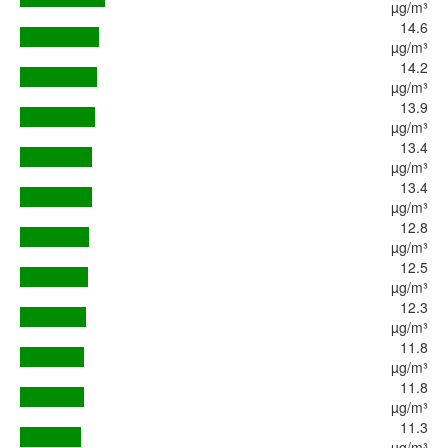
µg/m³
14.6
µg/m³
14.2
µg/m³
13.9
µg/m³
13.4
µg/m³
13.4
µg/m³
12.8
µg/m³
12.5
µg/m³
12.3
µg/m³
11.8
µg/m³
11.8
µg/m³
11.3
µg/m³