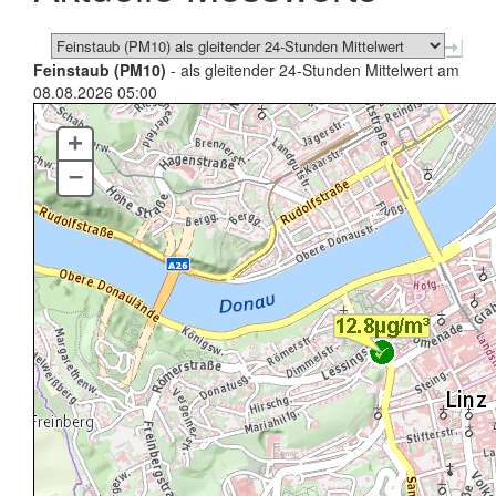
Feinstaub (PM10)
- als gleitender 24-Stunden Mittelwert am
08.08.2026 05:00
+
–