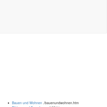
Bauen und Wohnen
.
/bauenundwohnen.htm