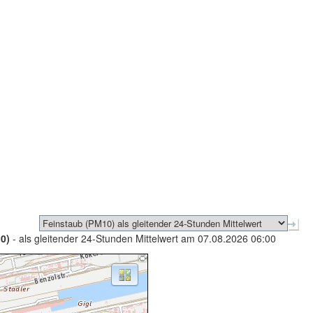
0)
- als gleitender 24-Stunden Mittelwert am 07.08.2026 06:00