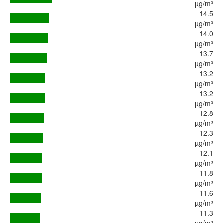
µg/m³
14.5
µg/m³
14.0
µg/m³
13.7
µg/m³
13.2
µg/m³
13.2
µg/m³
12.8
µg/m³
12.3
µg/m³
12.1
µg/m³
11.8
µg/m³
11.6
µg/m³
11.3
µg/m³