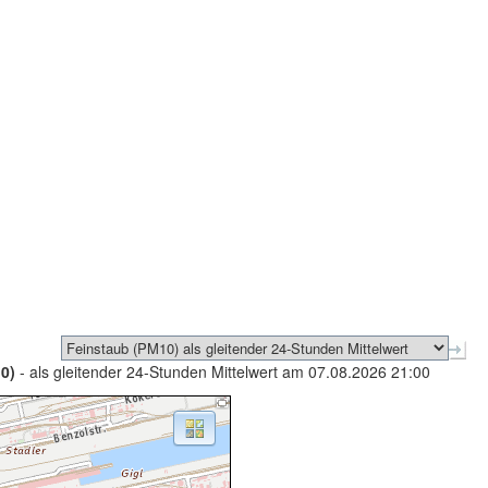
0)
- als gleitender 24-Stunden Mittelwert am 07.08.2026 21:00