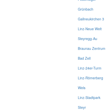
Grünbach
Gallneukirchen 3
Linz-Neue Welt
Steyregg-Au
Braunau Zentrum
Bad Zell
Linz-24er-Turm
Linz-Römerberg
Wels
Linz-Stadtpark
Steyr