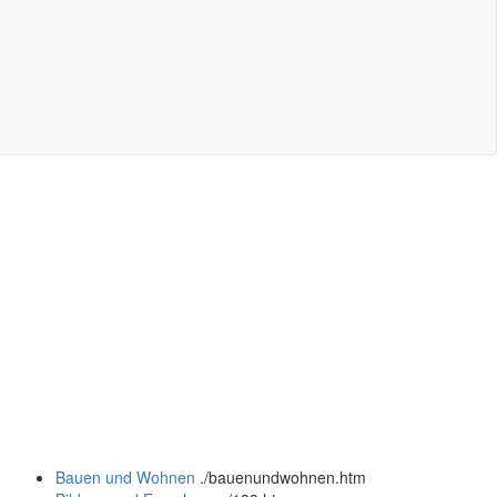
Bauen und Wohnen
.
/bauenundwohnen.htm