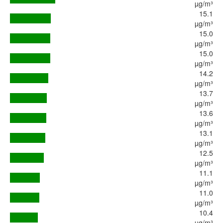
µg/m³
15.1
µg/m³
15.0
µg/m³
15.0
µg/m³
14.2
µg/m³
13.7
µg/m³
13.6
µg/m³
13.1
µg/m³
12.5
µg/m³
11.1
µg/m³
11.0
µg/m³
10.4
µg/m³