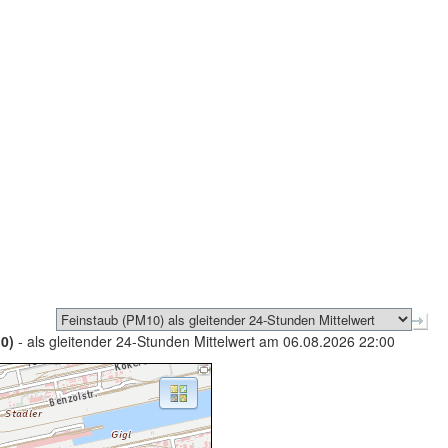
0)
- als gleitender 24-Stunden Mittelwert am 06.08.2026 22:00