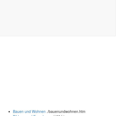
Bauen und Wohnen
.
/bauenundwohnen.htm