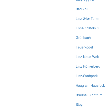
Bad Zell
Linz-24er-Turm
Enns-Kristein 3
Grünbach
Feuerkogel
Linz-Neue Welt
Linz-Römerberg
Linz-Stadtpark
Haag am Hausruck
Braunau Zentrum
Steyr