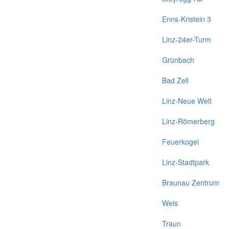
Enns-Kristein 3
Linz-24er-Turm
Grünbach
Bad Zell
Linz-Neue Welt
Linz-Römerberg
Feuerkogel
Linz-Stadtpark
Braunau Zentrum
Wels
Traun