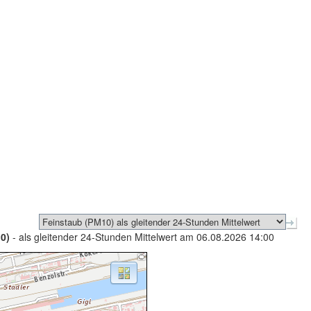
0)
- als gleitender 24-Stunden Mittelwert am 06.08.2026 14:00