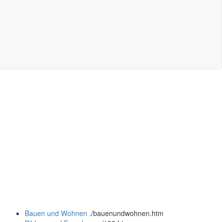
Bauen und Wohnen
.
/bauenundwohnen.htm