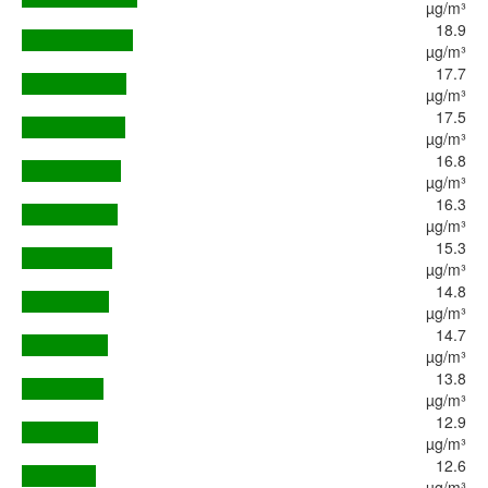
µg/m³
18.9
µg/m³
17.7
µg/m³
17.5
µg/m³
16.8
µg/m³
16.3
µg/m³
15.3
µg/m³
14.8
µg/m³
14.7
µg/m³
13.8
µg/m³
12.9
µg/m³
12.6
µg/m³