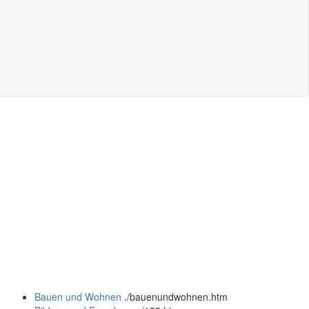
Bauen und Wohnen
.
/bauenundwohnen.htm