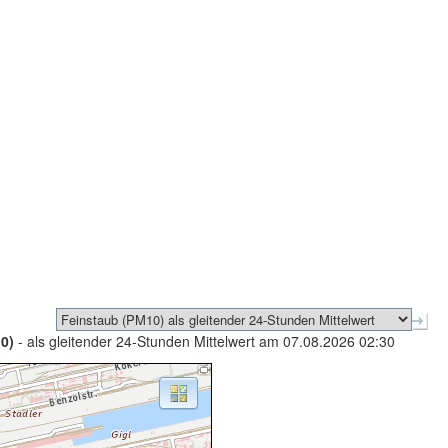
0)
- als gleitender 24-Stunden Mittelwert am 07.08.2026 02:30