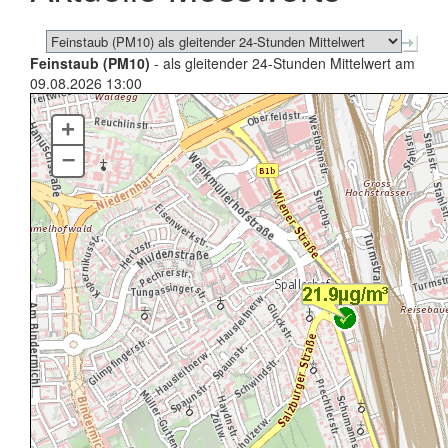
Feinstaub (PM10)
- als gleitender 24-Stunden Mittelwert am
09.08.2026 13:00
+
–