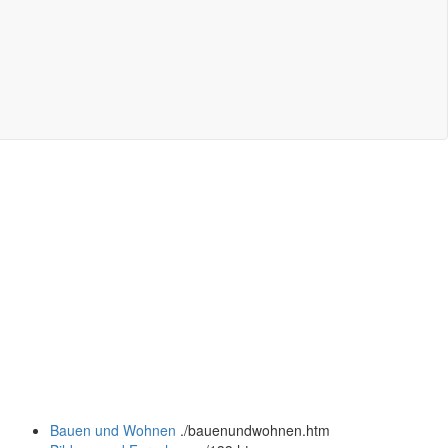
Bauen und Wohnen
.
/bauenundwohnen.htm