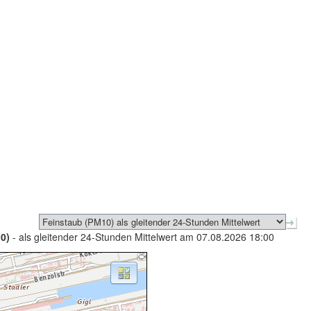
0)
- als gleitender 24-Stunden Mittelwert am 07.08.2026 18:00