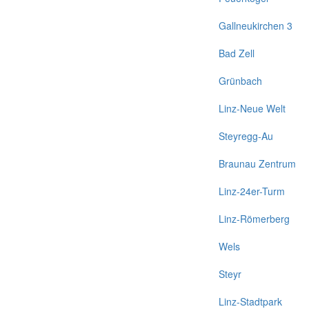
Gallneukirchen 3
Bad Zell
Grünbach
Linz-Neue Welt
Steyregg-Au
Braunau Zentrum
Linz-24er-Turm
Linz-Römerberg
Wels
Steyr
Linz-Stadtpark