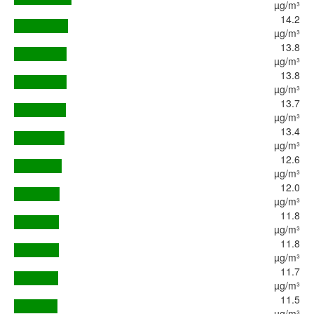
µg/m³
14.2
µg/m³
13.8
µg/m³
13.8
µg/m³
13.7
µg/m³
13.4
µg/m³
12.6
µg/m³
12.0
µg/m³
11.8
µg/m³
11.8
µg/m³
11.7
µg/m³
11.5
µg/m³