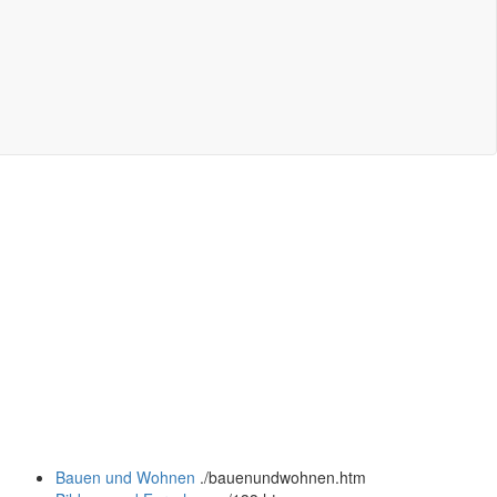
Bauen und Wohnen
.
/bauenundwohnen.htm