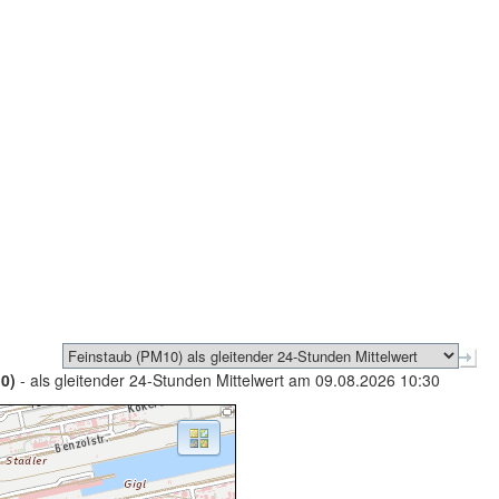
0)
- als gleitender 24-Stunden Mittelwert am 09.08.2026 10:30