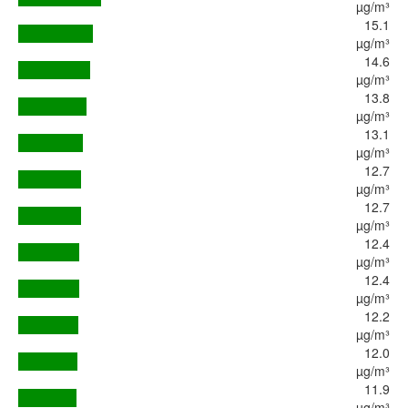
µg/m³
15.1
µg/m³
14.6
µg/m³
13.8
µg/m³
13.1
µg/m³
12.7
µg/m³
12.7
µg/m³
12.4
µg/m³
12.4
µg/m³
12.2
µg/m³
12.0
µg/m³
11.9
µg/m³