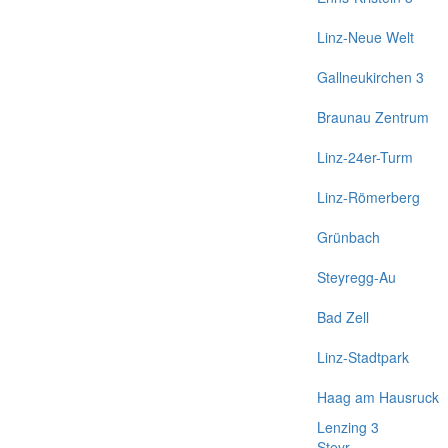
Linz-Neue Welt
Gallneukirchen 3
Braunau Zentrum
Linz-24er-Turm
Linz-Römerberg
Grünbach
Steyregg-Au
Bad Zell
Linz-Stadtpark
Haag am Hausruck
Lenzing 3
Steyr