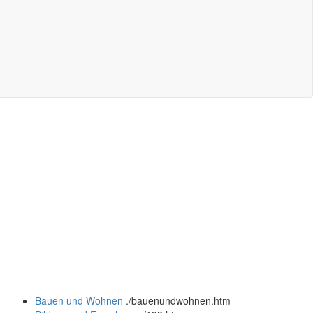
Bauen und Wohnen
.
/bauenundwohnen.htm