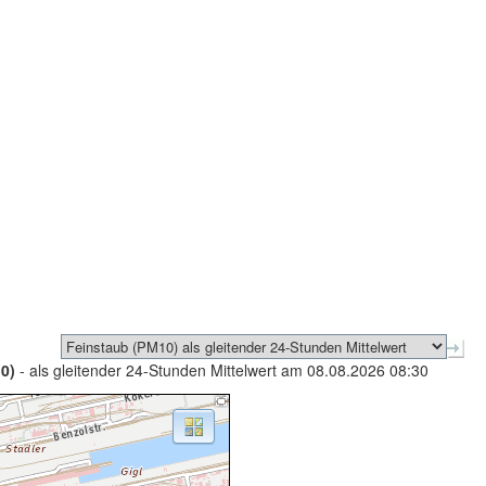
0)
- als gleitender 24-Stunden Mittelwert am 08.08.2026 08:30