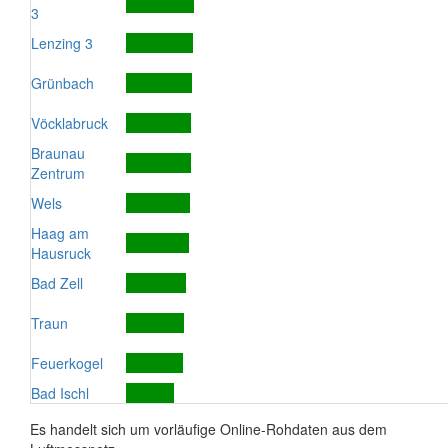
3
Lenzing 3
Grünbach
Vöcklabruck
Braunau
Zentrum
Wels
Haag am
Hausruck
Bad Zell
Traun
Feuerkogel
Bad Ischl
Es handelt sich um vorläufige Online-Rohdaten aus dem