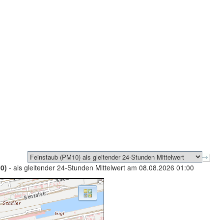
0)
- als gleitender 24-Stunden Mittelwert am 08.08.2026 01:00