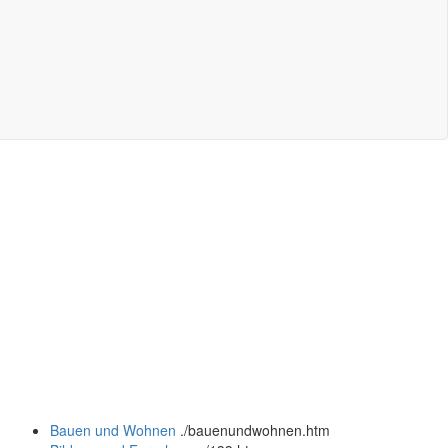
Bauen und Wohnen
.
/bauenundwohnen.htm