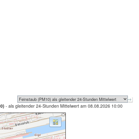
0)
- als gleitender 24-Stunden Mittelwert am 08.08.2026 10:00