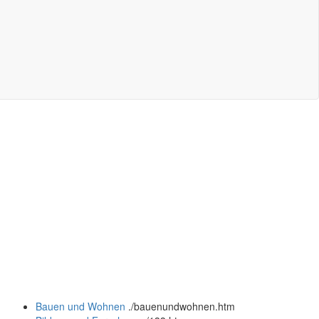
Bauen und Wohnen
.
/bauenundwohnen.htm