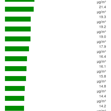
µg/m³
21.4
µg/m³
19.3
µg/m³
19.2
µg/m³
19.0
µg/m³
17.9
µg/m³
16.4
µg/m³
16.1
µg/m³
15.8
µg/m³
14.8
µg/m³
14.4
µg/m³
14.2
µg/m³