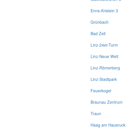
Enns-Kristein 3
Grünbach
Bad Zell
Linz-24er-Turm
Linz-Neue Welt
Linz-Römerberg
Linz-Stadtpark
Feuerkogel
Braunau Zentrum
Traun
Haag am Hausruck