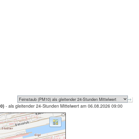
0)
- als gleitender 24-Stunden Mittelwert am 06.08.2026 09:00