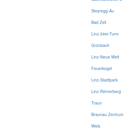
Steyregg-Au
Bad Zell
Linz-24er-Turm
Grünbach
Linz-Neue Welt
Feuerkogel
Linz-Stadtpark
Linz-Römerberg
Traun
Braunau Zentrum
Wels