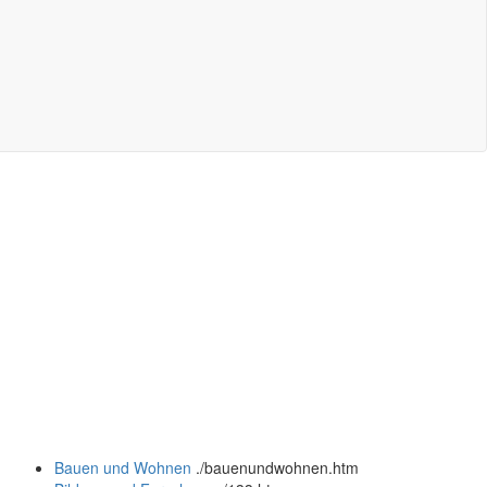
Bauen und Wohnen
.
/bauenundwohnen.htm