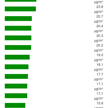
µg/m³
23.8
µg/m³
20.7
µg/m³
20.4
µg/m³
20.3
µg/m³
20.2
µg/m³
19.0
µg/m³
18.1
µg/m³
17.7
µg/m³
17.1
µg/m³
17.1
µg/m³
15.8
µg/m³