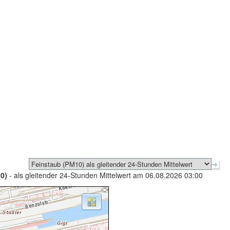
0)
- als gleitender 24-Stunden Mittelwert am 06.08.2026 03:00