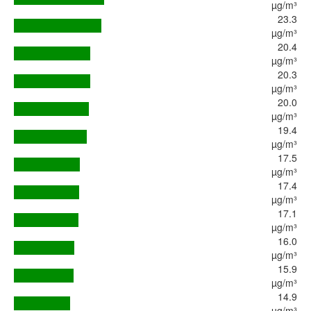
µg/m³
23.3
µg/m³
20.4
µg/m³
20.3
µg/m³
20.0
µg/m³
19.4
µg/m³
17.5
µg/m³
17.4
µg/m³
17.1
µg/m³
16.0
µg/m³
15.9
µg/m³
14.9
µg/m³