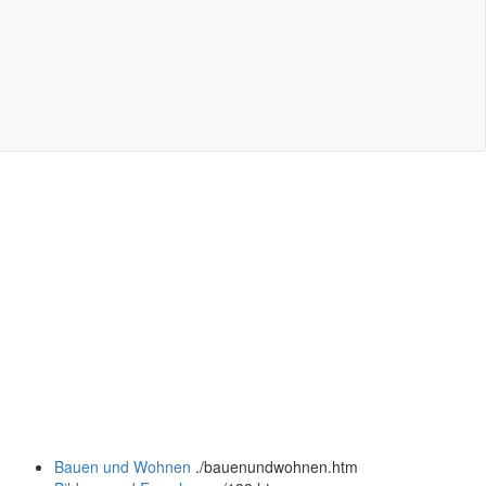
Bauen und Wohnen
.
/bauenundwohnen.htm