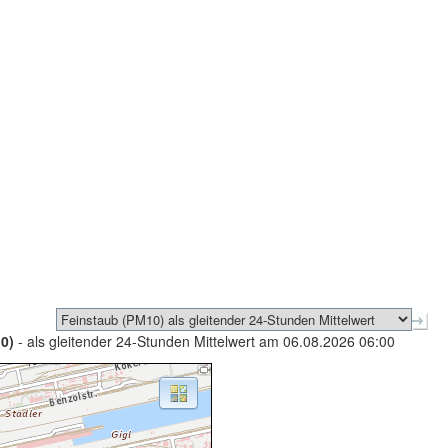
0)
- als gleitender 24-Stunden Mittelwert am 06.08.2026 06:00