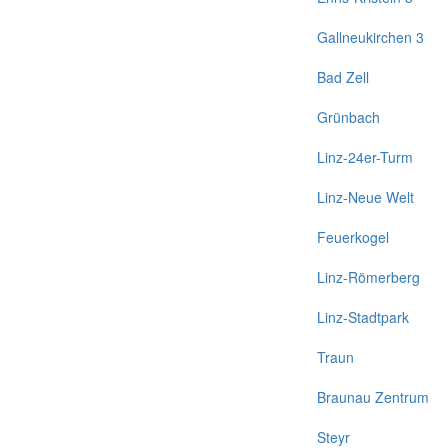
Gallneukirchen 3
Bad Zell
Grünbach
Linz-24er-Turm
Linz-Neue Welt
Feuerkogel
Linz-Römerberg
Linz-Stadtpark
Traun
Braunau Zentrum
Steyr