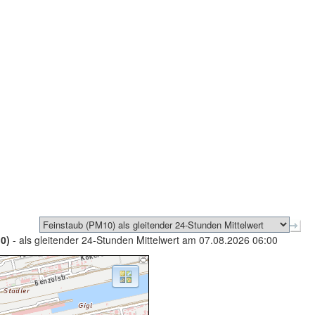
0)
- als gleitender 24-Stunden Mittelwert am 07.08.2026 06:00