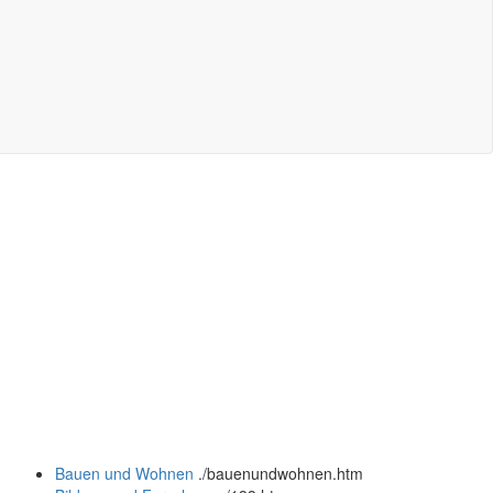
Bauen und Wohnen
.
/bauenundwohnen.htm