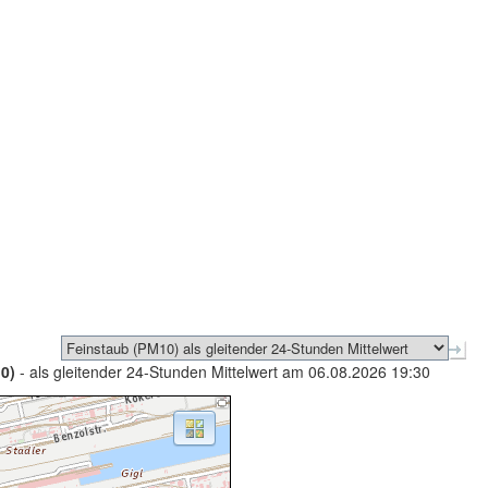
0)
- als gleitender 24-Stunden Mittelwert am 06.08.2026 19:30