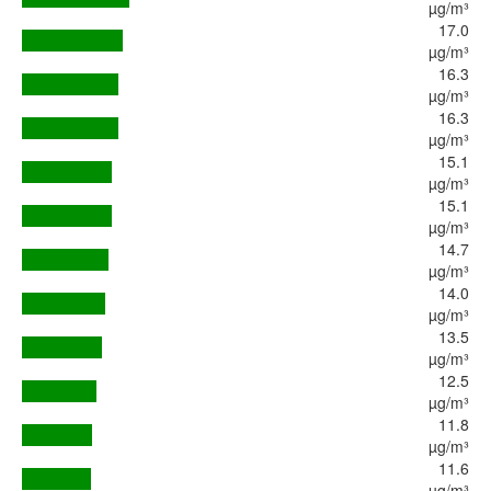
µg/m³
17.0
µg/m³
16.3
µg/m³
16.3
µg/m³
15.1
µg/m³
15.1
µg/m³
14.7
µg/m³
14.0
µg/m³
13.5
µg/m³
12.5
µg/m³
11.8
µg/m³
11.6
µg/m³