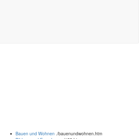
Bauen und Wohnen
.
/bauenundwohnen.htm