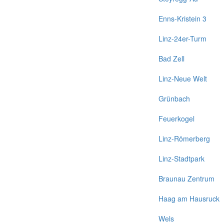
Enns-Kristein 3
Linz-24er-Turm
Bad Zell
Linz-Neue Welt
Grünbach
Feuerkogel
Linz-Römerberg
Linz-Stadtpark
Braunau Zentrum
Haag am Hausruck
Wels