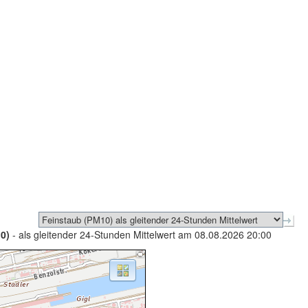
0)
- als gleitender 24-Stunden Mittelwert am 08.08.2026 20:00