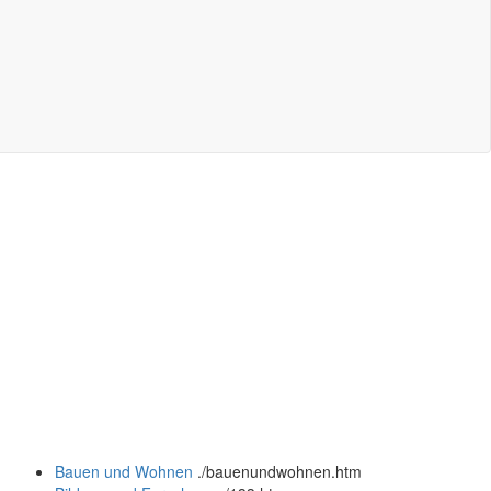
Bauen und Wohnen
.
/bauenundwohnen.htm