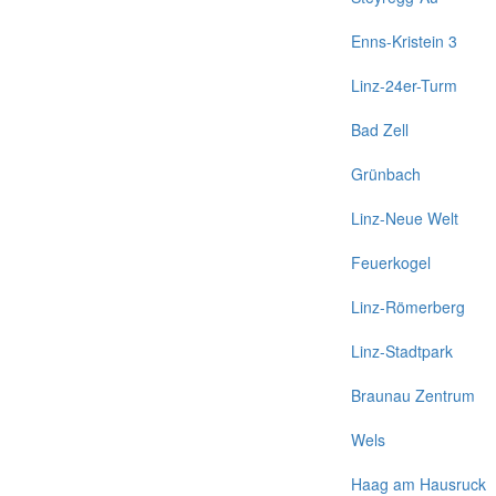
Enns-Kristein 3
Linz-24er-Turm
Bad Zell
Grünbach
Linz-Neue Welt
Feuerkogel
Linz-Römerberg
Linz-Stadtpark
Braunau Zentrum
Wels
Haag am Hausruck