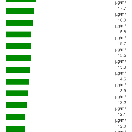
µg/m³
17.7
µg/m³
16.9
µg/m³
15.8
µg/m³
15.7
µg/m³
15.5
µg/m³
15.3
µg/m³
14.6
µg/m³
13.9
µg/m³
13.2
µg/m³
12.1
µg/m³
12.0
µg/m³