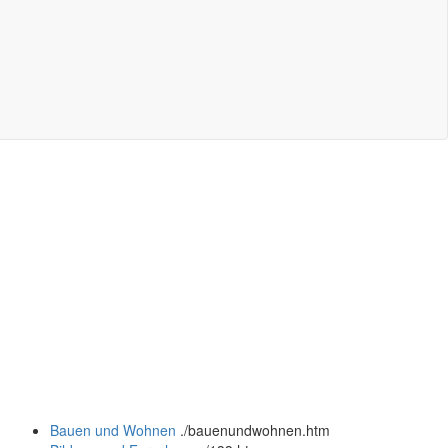
Bauen und Wohnen
.
/bauenundwohnen.htm