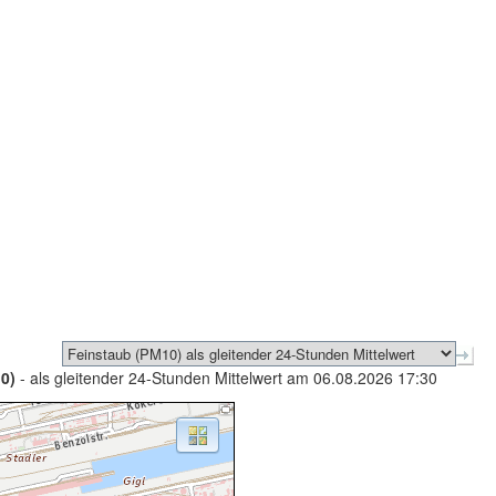
0)
- als gleitender 24-Stunden Mittelwert am 06.08.2026 17:30