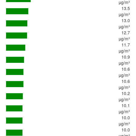
µg/m³
13.5
µg/m³
13.0
µg/m³
12.7
µg/m³
11.7
µg/m³
10.9
µg/m³
10.6
µg/m³
10.6
µg/m³
10.2
µg/m³
10.1
µg/m³
10.0
µg/m³
10.0
µg/m³