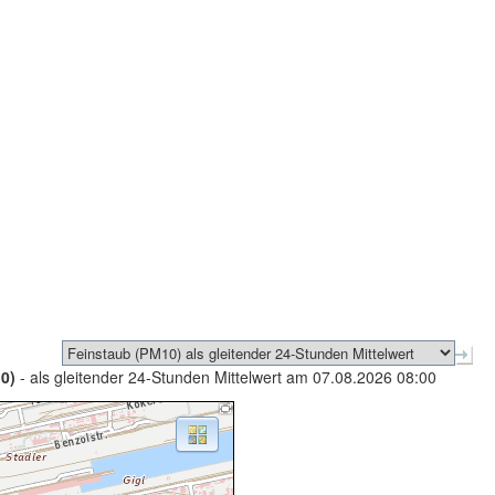
0)
- als gleitender 24-Stunden Mittelwert am 07.08.2026 08:00