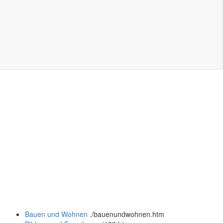
Bauen und Wohnen
.
/bauenundwohnen.htm