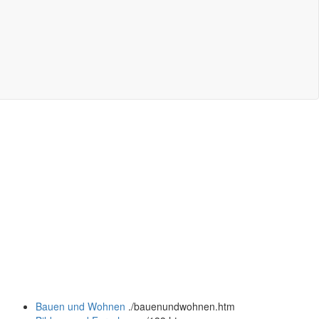
Bauen und Wohnen
.
/bauenundwohnen.htm