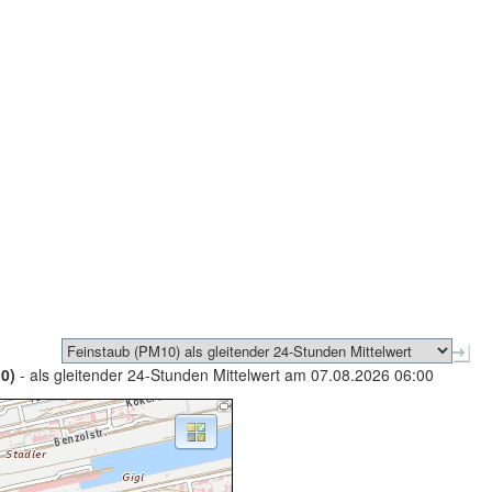
0)
- als gleitender 24-Stunden Mittelwert am 07.08.2026 06:00