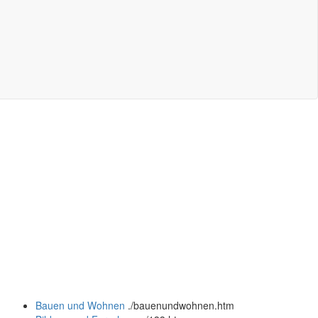
Bauen und Wohnen
.
/bauenundwohnen.htm