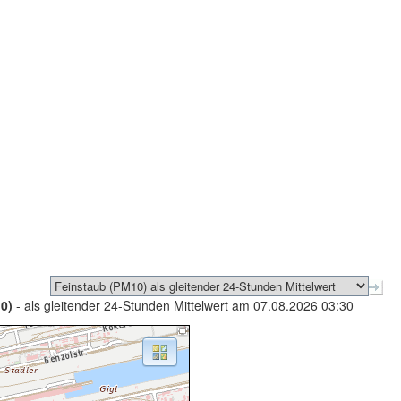
0)
- als gleitender 24-Stunden Mittelwert am 07.08.2026 03:30