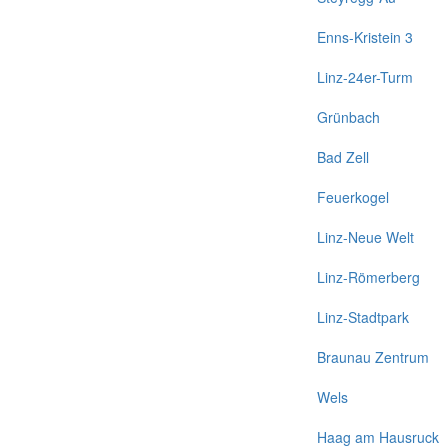
Enns-Kristein 3
Linz-24er-Turm
Grünbach
Bad Zell
Feuerkogel
Linz-Neue Welt
Linz-Römerberg
Linz-Stadtpark
Braunau Zentrum
Wels
Haag am Hausruck