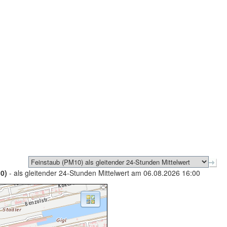
0)
- als gleitender 24-Stunden Mittelwert am 06.08.2026 16:00