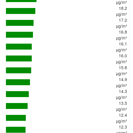
µg/m³
18.2
µg/m³
17.2
µg/m³
16.8
µg/m³
16.1
µg/m³
16.0
µg/m³
15.8
µg/m³
14.9
µg/m³
14.3
µg/m³
13.5
µg/m³
12.4
µg/m³
12.3
µg/m³