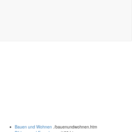
Bauen und Wohnen
.
/bauenundwohnen.htm