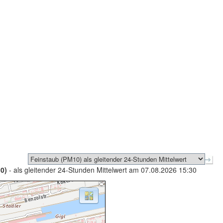
0)
- als gleitender 24-Stunden Mittelwert am 07.08.2026 15:30