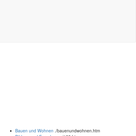
Bauen und Wohnen
.
/bauenundwohnen.htm