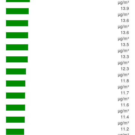
µg/m³
13.9
µg/m³
13.6
µg/m³
13.6
µg/m³
13.5
µg/m³
13.3
µg/m³
12.3
µg/m³
11.8
µg/m³
11.7
µg/m³
11.6
µg/m³
11.4
µg/m³
11.2
µg/m³