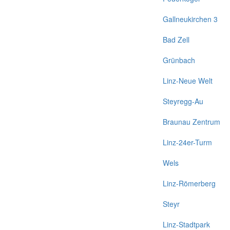
Gallneukirchen 3
Bad Zell
Grünbach
Linz-Neue Welt
Steyregg-Au
Braunau Zentrum
Linz-24er-Turm
Wels
Linz-Römerberg
Steyr
Linz-Stadtpark