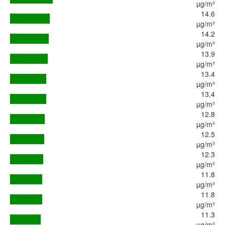
µg/m³
14.6
µg/m³
14.2
µg/m³
13.9
µg/m³
13.4
µg/m³
13.4
µg/m³
12.8
µg/m³
12.5
µg/m³
12.3
µg/m³
11.8
µg/m³
11.8
µg/m³
11.3
µg/m³