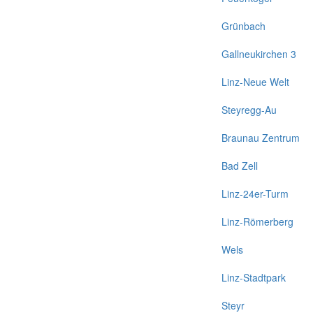
Grünbach
Gallneukirchen 3
Linz-Neue Welt
Steyregg-Au
Braunau Zentrum
Bad Zell
Linz-24er-Turm
Linz-Römerberg
Wels
Linz-Stadtpark
Steyr