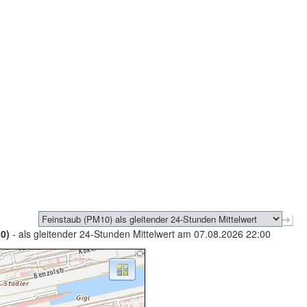
0)
- als gleitender 24-Stunden Mittelwert am 07.08.2026 22:00