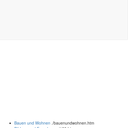
Bauen und Wohnen
.
/bauenundwohnen.htm