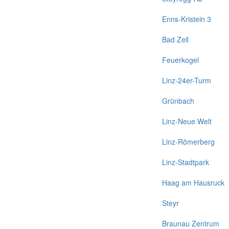
Enns-Kristein 3
Bad Zell
Feuerkogel
Linz-24er-Turm
Grünbach
Linz-Neue Welt
Linz-Römerberg
Linz-Stadtpark
Haag am Hausruck
Steyr
Braunau Zentrum