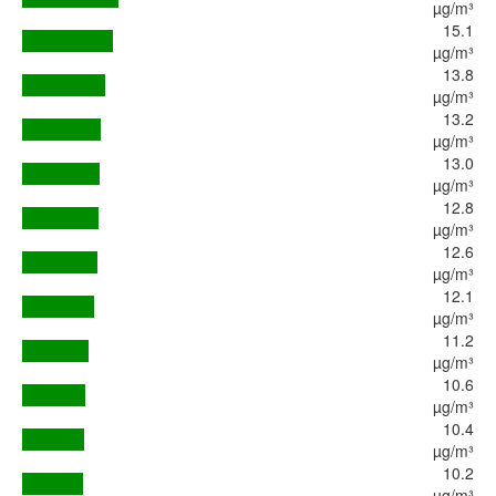
µg/m³
15.1
µg/m³
13.8
µg/m³
13.2
µg/m³
13.0
µg/m³
12.8
µg/m³
12.6
µg/m³
12.1
µg/m³
11.2
µg/m³
10.6
µg/m³
10.4
µg/m³
10.2
µg/m³