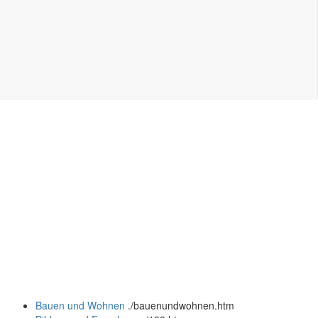
Bauen und Wohnen
.
/bauenundwohnen.htm