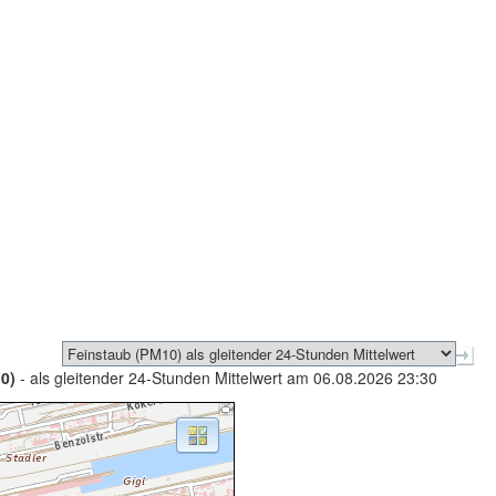
0)
- als gleitender 24-Stunden Mittelwert am 06.08.2026 23:30