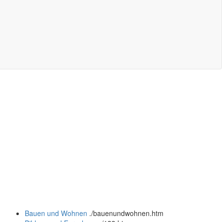
Bauen und Wohnen
.
/bauenundwohnen.htm