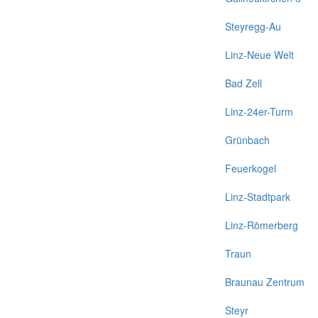
Steyregg-Au
Linz-Neue Welt
Bad Zell
Linz-24er-Turm
Grünbach
Feuerkogel
Linz-Stadtpark
Linz-Römerberg
Traun
Braunau Zentrum
Steyr