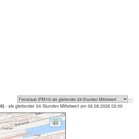
0)
- als gleitender 24-Stunden Mittelwert am 06.08.2026 02:00