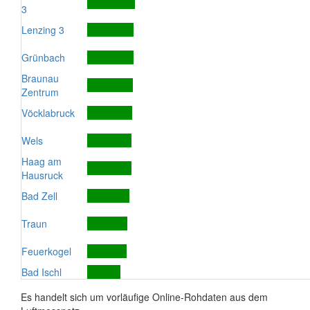
3
Lenzing 3
Grünbach
Braunau
Zentrum
Vöcklabruck
Wels
Haag am
Hausruck
Bad Zell
Traun
Feuerkogel
Bad Ischl
Es handelt sich um vorläufige Online-Rohdaten aus dem