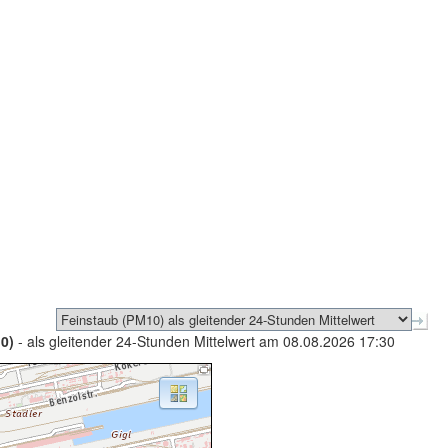
0)
- als gleitender 24-Stunden Mittelwert am 08.08.2026 17:30