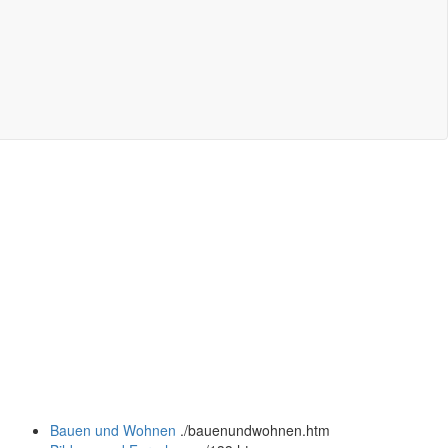
Bauen und Wohnen
.
/bauenundwohnen.htm