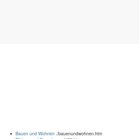
Bauen und Wohnen
.
/bauenundwohnen.htm