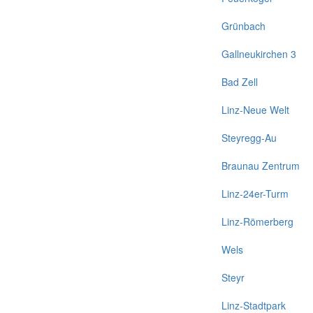
Grünbach
Gallneukirchen 3
Bad Zell
Linz-Neue Welt
Steyregg-Au
Braunau Zentrum
Linz-24er-Turm
Linz-Römerberg
Wels
Steyr
Linz-Stadtpark