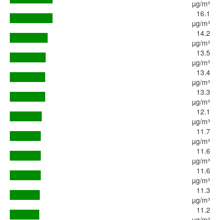
µg/m³
16.1
µg/m³
14.2
µg/m³
13.5
µg/m³
13.4
µg/m³
13.3
µg/m³
12.1
µg/m³
11.7
µg/m³
11.6
µg/m³
11.6
µg/m³
11.3
µg/m³
11.2
µg/m³