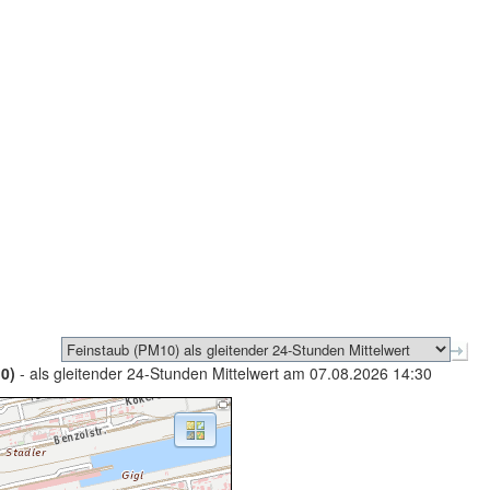
0)
- als gleitender 24-Stunden Mittelwert am 07.08.2026 14:30