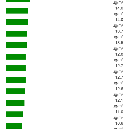
µg/m³
14.0
µg/m³
14.0
µg/m³
13.7
µg/m³
13.5
µg/m³
12.8
µg/m³
12.7
µg/m³
12.7
µg/m³
12.6
µg/m³
12.1
µg/m³
11.0
µg/m³
10.6
µg/m³