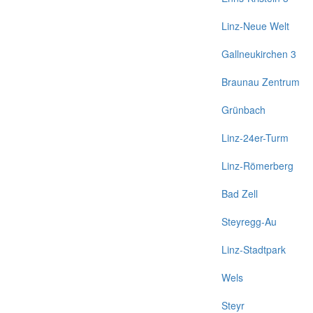
Linz-Neue Welt
Gallneukirchen 3
Braunau Zentrum
Grünbach
Linz-24er-Turm
Linz-Römerberg
Bad Zell
Steyregg-Au
Linz-Stadtpark
Wels
Steyr