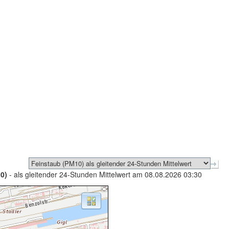
0)
- als gleitender 24-Stunden Mittelwert am 08.08.2026 03:30