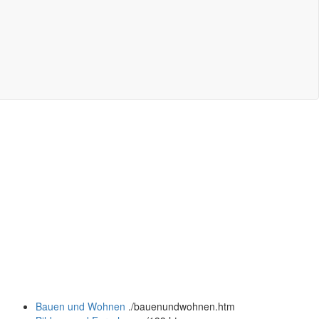
Bauen und Wohnen
.
/bauenundwohnen.htm