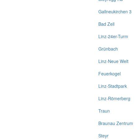
Gallneukirchen 3
Bad Zell
Linz-24er-Turm
Grünbach
Linz-Neue Welt
Feuerkogel
Linz-Stadtpark
Linz-Römerberg
Traun
Braunau Zentrum
Steyr