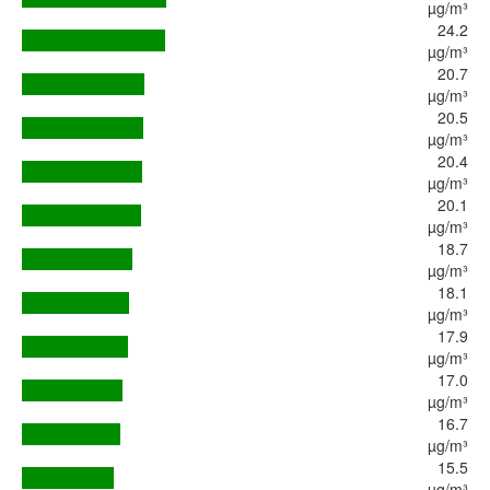
µg/m³
24.2
µg/m³
20.7
µg/m³
20.5
µg/m³
20.4
µg/m³
20.1
µg/m³
18.7
µg/m³
18.1
µg/m³
17.9
µg/m³
17.0
µg/m³
16.7
µg/m³
15.5
µg/m³