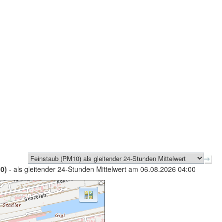
0)
- als gleitender 24-Stunden Mittelwert am 06.08.2026 04:00