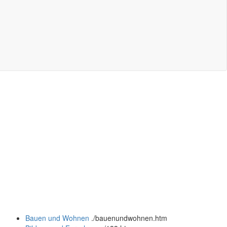
Bauen und Wohnen
.
/bauenundwohnen.htm