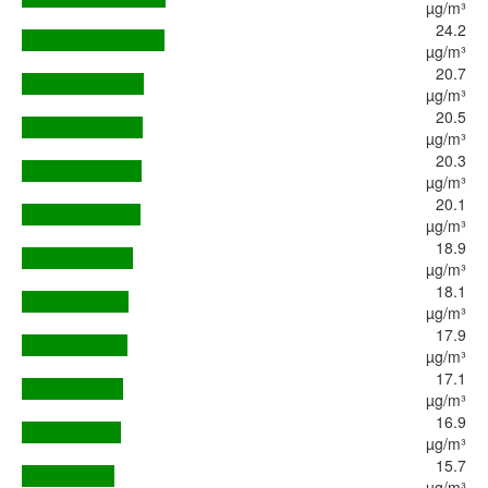
µg/m³
24.2
µg/m³
20.7
µg/m³
20.5
µg/m³
20.3
µg/m³
20.1
µg/m³
18.9
µg/m³
18.1
µg/m³
17.9
µg/m³
17.1
µg/m³
16.9
µg/m³
15.7
µg/m³