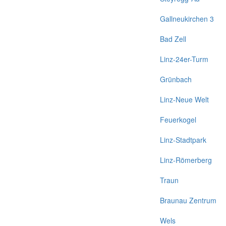
Gallneukirchen 3
Bad Zell
Linz-24er-Turm
Grünbach
Linz-Neue Welt
Feuerkogel
Linz-Stadtpark
Linz-Römerberg
Traun
Braunau Zentrum
Wels