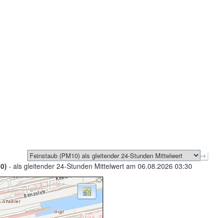
0)
- als gleitender 24-Stunden Mittelwert am 06.08.2026 03:30