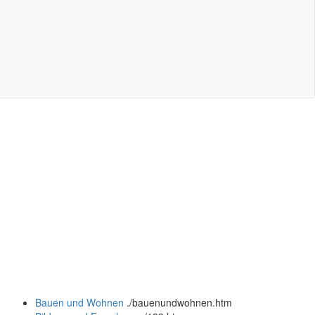
Bauen und Wohnen
.
/bauenundwohnen.htm