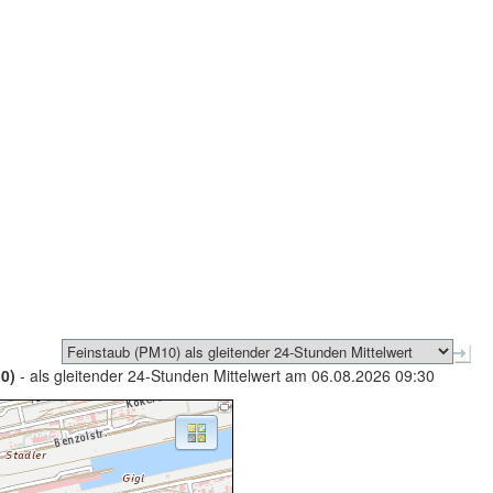
0)
- als gleitender 24-Stunden Mittelwert am 06.08.2026 09:30