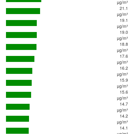
µg/m³
21.1
µg/m³
19.1
µg/m³
19.0
µg/m³
18.8
µg/m³
17.6
µg/m³
16.2
µg/m³
15.9
µg/m³
15.6
µg/m³
14.7
µg/m³
14.2
µg/m³
14.1
µg/m³