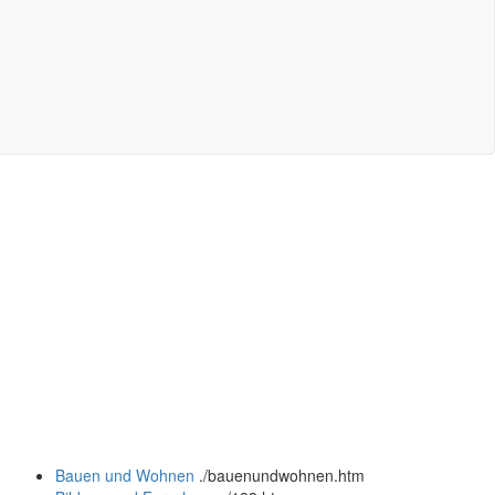
Bauen und Wohnen
.
/bauenundwohnen.htm