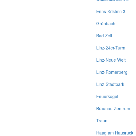
Enns-Kristein 3
Grünbach
Bad Zell
Linz-24er-Turm
Linz-Neue Welt
Linz-Römerberg
Linz-Stadtpark
Feuerkogel
Braunau Zentrum
Traun
Haag am Hausruck